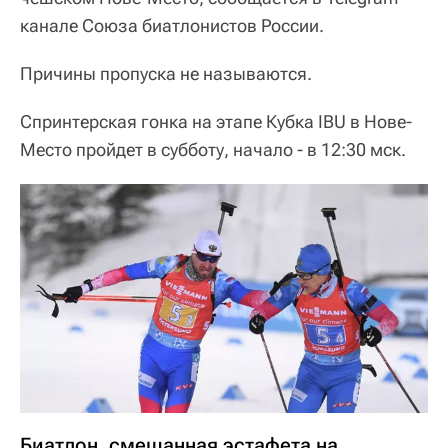
канале Союза биатлонистов России.
Причины пропуска не называются.
Спринтерская гонка на этапе Кубка IBU в Нове-
Место пройдет в субботу, начало - в 12:30 мск.
Биатлон, смешанная эстафета на