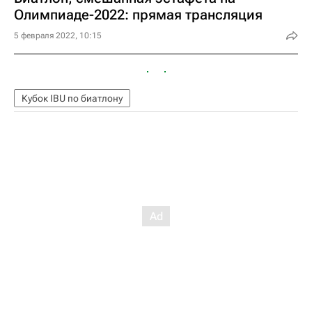
Олимпиаде-2022: прямая трансляция
5 февраля 2022, 10:15
Кубок IBU по биатлону