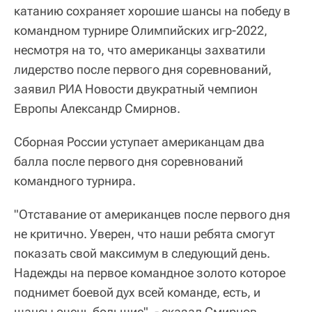
катанию сохраняет хорошие шансы на победу в
командном турнире Олимпийских игр-2022,
несмотря на то, что американцы захватили
лидерство после первого дня соревнований,
заявил РИА Новости двукратный чемпион
Европы Александр Смирнов.
Сборная России уступает американцам два
балла после первого дня соревнований
командного турнира.
"Отставание от американцев после первого дня
не критично. Уверен, что наши ребята смогут
показать свой максимум в следующий день.
Надежды на первое командное золото которое
поднимет боевой дух всей команде, есть, и
шансы очень большие", - сказал Смирнов.