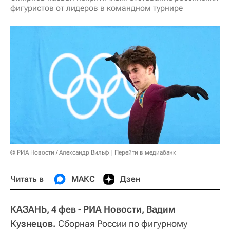
фигуристов от лидеров в командном турнире
© РИА Новости / Александр Вильф
Перейти в медиабанк
Читать в
МАКС
Дзен
КАЗАНЬ, 4 фев - РИА Новости, Вадим
Кузнецов.
Сборная России по фигурному