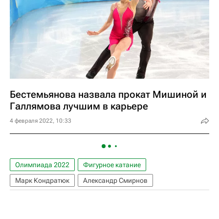
Бестемьянова назвала прокат Мишиной и
Галлямова лучшим в карьере
4 февраля 2022, 10:33
Олимпиада 2022
Фигурное катание
Марк Кондратюк
Александр Смирнов