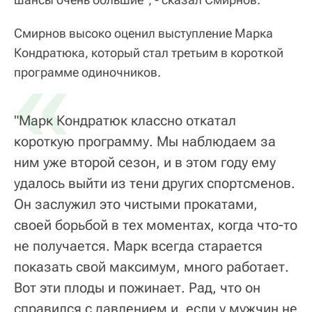
Смирнов высоко оценил выступление Марка
Кондратюка, который стал третьим в короткой
«
программе одиночников.
"Марк Кондратюк классно откатал
короткую программу. Мы наблюдаем за
ним уже второй сезон, и в этом году ему
удалось выйти из тени других спортсменов.
Он заслужил это чистыми прокатами,
своей борьбой в тех моментах, когда что-то
не получается. Марк всегда старается
показать свой максимум, много работает.
Вот эти плоды и пожинает. Рад, что он
справился с давлением и, если у мужчин не