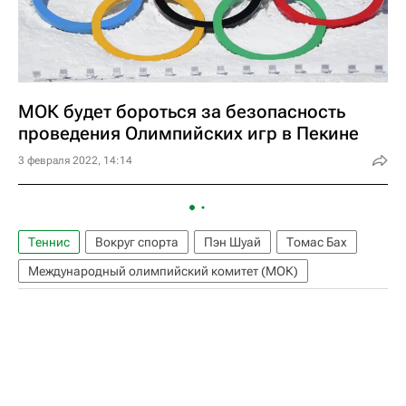
МОК будет бороться за безопасность
проведения Олимпийских игр в Пекине
3 февраля 2022, 14:14
Теннис
Вокруг спорта
Пэн Шуай
Томас Бах
Международный олимпийский комитет (МОК)