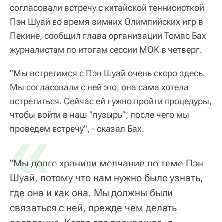
согласовали встречу с китайской теннисисткой
Пэн Шуай во время зимних Олимпийских игр в
Пекине, сообщил глава организации Томас Бах
журналистам по итогам сессии МОК в четверг.
"Мы встретимся с Пэн Шуай очень скоро здесь.
Мы согласовали с ней это, она сама хотела
встретиться. Сейчас ей нужно пройти процедуры,
чтобы войти в наш "пузырь", после чего мы
«
проведем встречу", - сказал Бах.
"Мы долго хранили молчание по теме Пэн
Шуай, потому что нам нужно было узнать,
где она и как она. Мы должны были
связаться с ней, прежде чем делать