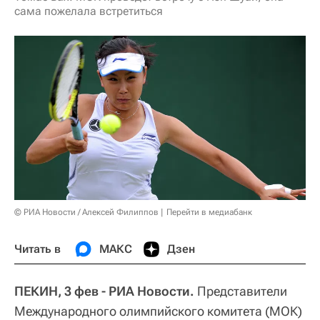
сама пожелала встретиться
© РИА Новости / Алексей Филиппов
Перейти в медиабанк
Читать в
МАКС
Дзен
ПЕКИН, 3 фев - РИА Новости.
Представители
Международного олимпийского комитета (МОК)