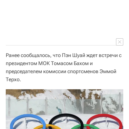
Ранее сообщалось, что Пэн Шуай ждет встречи с
президентом МОК Томасом Бахом и
председателем комиссии спортсменов Эммой
Терхо.