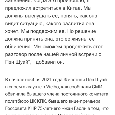
заявления. Когда это произошло, я
предложил встретиться в Китае. Мы
должны выслушать ее, понять, как она
видит ситуацию, какого развития она
хочет. Мы поддержим ее. Но решение
должна принять она, это ее жизнь, ее
обвинения. Мы сможем продолжить этот
разговор после нашей личной встречи с
Пэн Шуай", - добавил он.
В начале ноября 2021 года 35-летняя Пэн Шуай
в своем аккаунте в Weibo, как сообщали СМИ,
обвинила бывшего члена постоянного комитета
политбюро ЦК КПК, бывшего вице-премьера
Госсовета КНР 75-летнего Чжан Гаоли в том, что