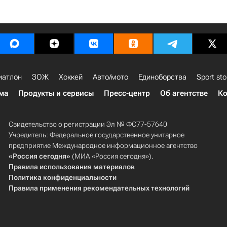
иатлон
ЗОЖ
Хоккей
Авто/мото
Единоборства
Sport sto
ма
Продукты и сервисы
Пресс-центр
Об агентстве
Ко
Свидетельство о регистрации Эл № ФС77-57640
Учредитель: Федеральное государственное унитарное
предприятие Международное информационное агентство
«Россия сегодня»
(МИА «Россия сегодня»).
Правила использования материалов
Политика конфиденциальности
Правила применения рекомендательных технологий