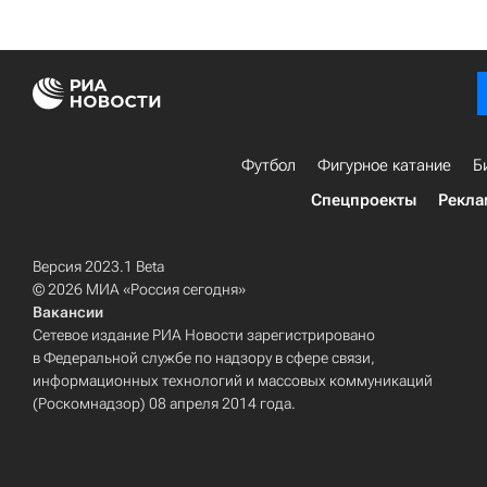
Футбол
Фигурное катание
Б
Спецпроекты
Рекла
Версия 2023.1 Beta
© 2026 МИА «Россия сегодня»
Вакансии
Сетевое издание РИА Новости зарегистрировано
в Федеральной службе по надзору в сфере связи,
информационных технологий и массовых коммуникаций
(Роскомнадзор) 08 апреля 2014 года.