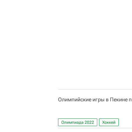
Олимпийские игры в Пекине пр
Олимпиада 2022
Хоккей