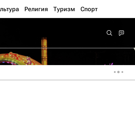
льтура
Религия
Туризм
Спорт