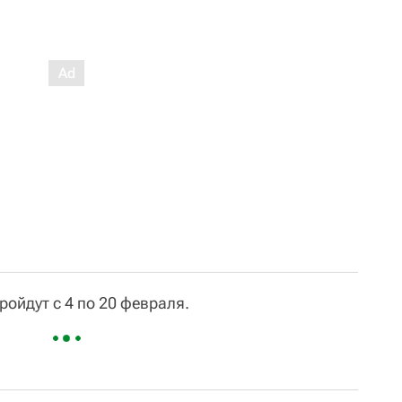
ойдут с 4 по 20 февраля.