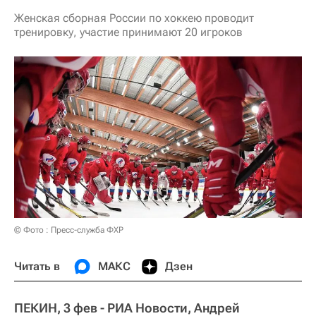
Женская сборная России по хоккею проводит
тренировку, участие принимают 20 игроков
© Фото : Пресс-служба ФХР
Читать в
МАКС
Дзен
ПЕКИН, 3 фев - РИА Новости, Андрей