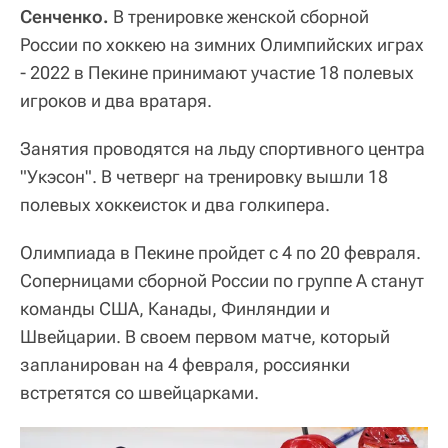
Сенченко.
В тренировке женской сборной
России по хоккею на зимних Олимпийских играх
- 2022 в Пекине принимают участие 18 полевых
игроков и два вратаря.
Занятия проводятся на льду спортивного центра
"Укэсон". В четверг на тренировку вышли 18
полевых хоккеисток и два голкипера.
Олимпиада в Пекине пройдет с 4 по 20 февраля.
Соперницами сборной России по группе A станут
команды США, Канады, Финляндии и
Швейцарии. В своем первом матче, который
запланирован на 4 февраля, россиянки
встретятся со швейцарками.