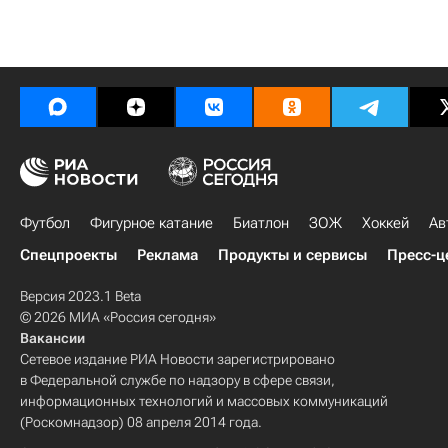
Футбол
Фигурное катание
Биатлон
ЗОЖ
Хоккей
Ав
Спецпроекты
Реклама
Продукты и сервисы
Пресс-ц
Версия 2023.1 Beta
© 2026 МИА «Россия сегодня»
Вакансии
Сетевое издание РИА Новости зарегистрировано
в Федеральной службе по надзору в сфере связи,
информационных технологий и массовых коммуникаций
(Роскомнадзор) 08 апреля 2014 года.