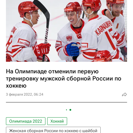
На Олимпиаде отменили первую
тренировку мужской сборной России по
хоккею
3 февраля 2022, 06:24
Олимпиада 2022
Хоккей
Женская сборная России по хоккею с шайбой