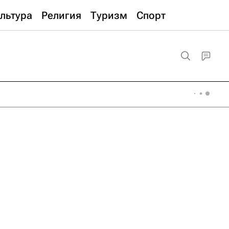
льтура
Религия
Туризм
Спорт