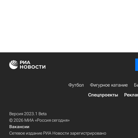
Футбол
Фигурное катание
Б
Спецпроекты
Рекла
Версия 2023.1 Beta
© 2026 МИА «Россия сегодня»
Вакансии
Сетевое издание РИА Новости зарегистрировано