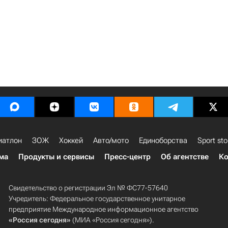
иатлон
ЗОЖ
Хоккей
Авто/мото
Единоборства
Sport sto
ма
Продукты и сервисы
Пресс-центр
Об агентстве
Ко
Свидетельство о регистрации Эл № ФС77-57640
Учредитель: Федеральное государственное унитарное
предприятие Международное информационное агентство
«Россия сегодня»
(МИА «Россия сегодня»).