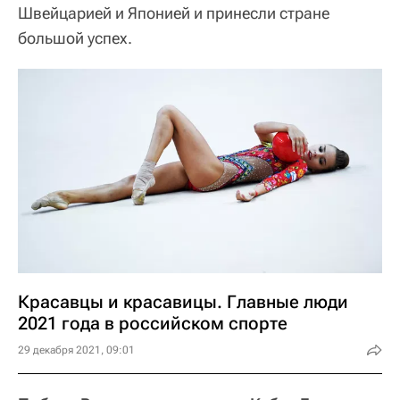
Швейцарией и Японией и принесли стране
большой успех.
Красавцы и красавицы. Главные люди
2021 года в российском спорте
29 декабря 2021, 09:01