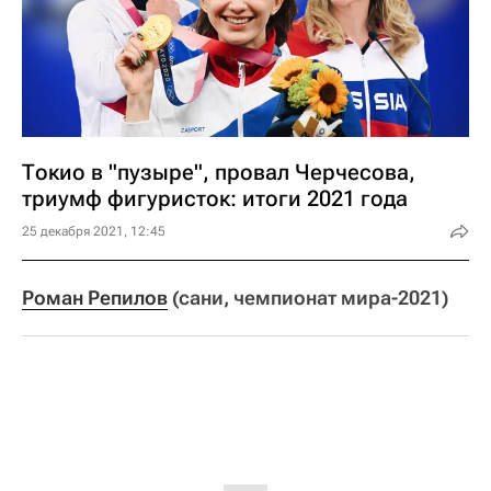
Токио в "пузыре", провал Черчесова,
триумф фигуристок: итоги 2021 года
25 декабря 2021, 12:45
Роман Репилов
(сани, чемпионат мира-2021)