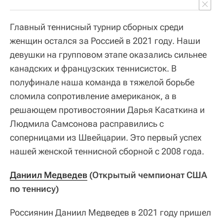
Главный теннисный турнир сборных среди
женщин остался за Россией в 2021 году. Наши
девушки на групповом этапе оказались сильнее
канадских и французских теннисисток. В
полуфинале наша команда в тяжелой борьбе
сломила сопротивление американок, а в
решающем противостоянии Дарья Касаткина и
Людмила Самсонова расправились с
соперницами из Швейцарии. Это первый успех
нашей женской теннисной сборной с 2008 года.
Даниил Медведев
(Открытый чемпионат США
по теннису)
Россиянин Даниил Медведев в 2021 году пришел