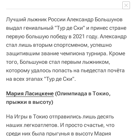
Лучший лыжник России Александр Большунов
выдал гениальный "Тур де Ски" и принес стране
первую большую победу в 2021 году. Александр
стал лишь вторым спортсменом, успешно
защитившим звание чемпиона турнира. Кроме
того, Большунов стал первым лыжником,
которому удалось попасть на пьедестал почёта
на всех этапах "Тур де Ски".
Мария Ласицкене
(Олимпиада в Токио,
прыжки в высоту)
На Игры в Токио отправились лишь десять
наших легкоатлетов. И просто счастье, что
среди них была прыгунья в высоту Мария