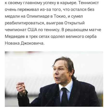
к своему главному успеху в карьере. Теннисист
очень переживал из-за того, что остался без
медали на Олимпиаде в Токио, и сумел
реабилитироваться, выиграв Открытый
чемпионат США по теннису. В решающем матче
Медведев в трех сетах одолел великого серба
Новака Джоковича.