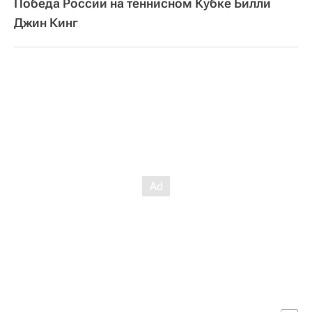
Победа России на теннисном Кубке Билли
Джин Кинг