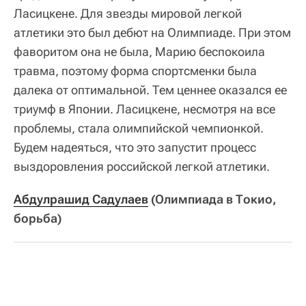
Ласицкене. Для звезды мировой легкой
атлетики это был дебют на Олимпиаде. При этом
фаворитом она не была, Марию беспокоила
травма, поэтому форма спортсменки была
далека от оптимальной. Тем ценнее оказался ее
триумф в Японии. Ласицкене, несмотря на все
проблемы, стала олимпийской чемпионкой.
Будем надеяться, что это запустит процесс
выздоровления российской легкой атлетики.
Абдулрашид Садулаев
(Олимпиада в Токио,
борьба)