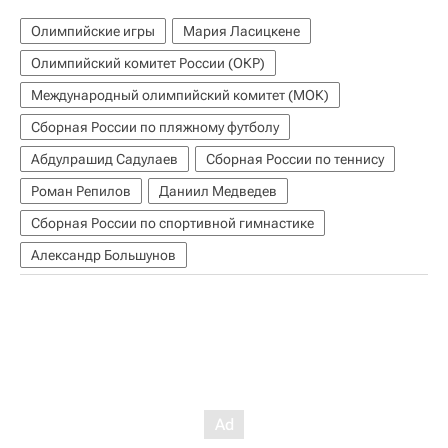
Олимпийские игры
Мария Ласицкене
Олимпийский комитет России (ОКР)
Международный олимпийский комитет (МОК)
Сборная России по пляжному футболу
Абдулрашид Садулаев
Сборная России по теннису
Роман Репилов
Даниил Медведев
Сборная России по спортивной гимнастике
Александр Большунов