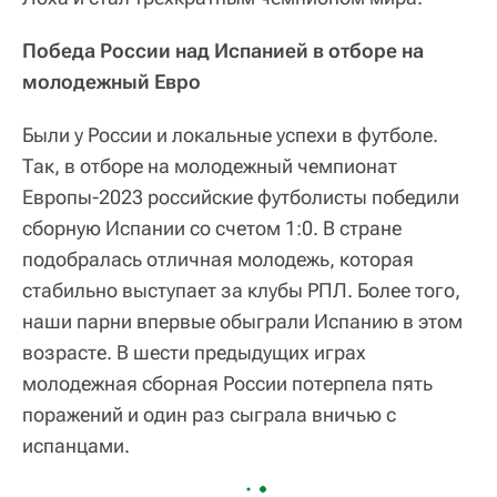
Победа России над Испанией в отборе на
молодежный Евро
Были у России и локальные успехи в футболе.
Так, в отборе на молодежный чемпионат
Европы-2023 российские футболисты победили
сборную Испании со счетом 1:0. В стране
подобралась отличная молодежь, которая
стабильно выступает за клубы РПЛ. Более того,
наши парни впервые обыграли Испанию в этом
возрасте. В шести предыдущих играх
молодежная сборная России потерпела пять
поражений и один раз сыграла вничью с
испанцами.