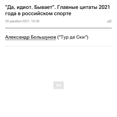
"Да, идиот. Бывает". Главные цитаты 2021
года в российском спорте
28 декабря 2021, 10:00
Александр Большунов
("Тур де Ски")