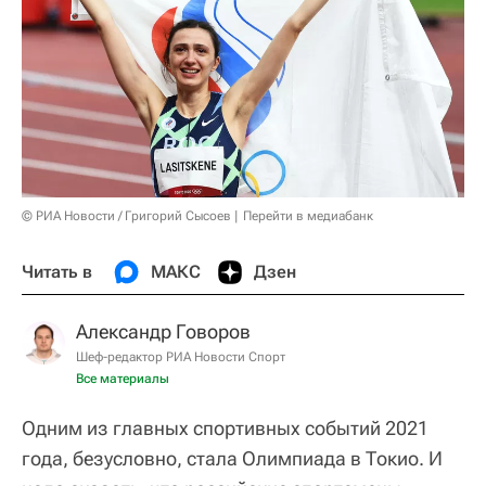
© РИА Новости / Григорий Сысоев
Перейти в медиабанк
Читать в
МАКС
Дзен
Александр Говоров
Шеф-редактор РИА Новости Спорт
Все материалы
Одним из главных спортивных событий 2021
года, безусловно, стала Олимпиада в Токио. И