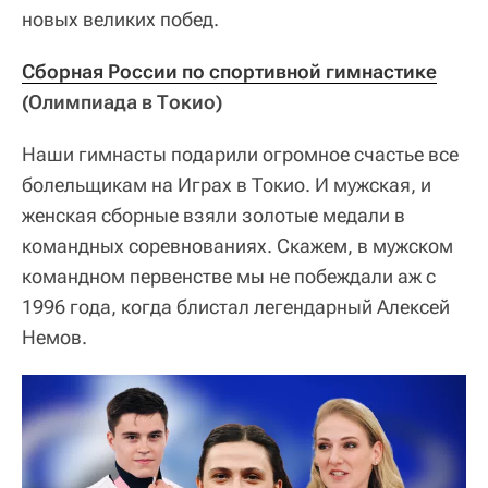
новых великих побед.
Сборная России по спортивной гимнастике
(Олимпиада в Токио)
Наши гимнасты подарили огромное счастье все
болельщикам на Играх в Токио. И мужская, и
женская сборные взяли золотые медали в
командных соревнованиях. Скажем, в мужском
командном первенстве мы не побеждали аж с
1996 года, когда блистал легендарный Алексей
Немов.