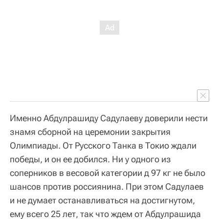
Именно Абдулрашиду Садулаеву доверили нести
знамя сборной на церемонии закрытия
Олимпиады. От Русского Танка в Токио ждали
победы, и он ее добился. Ни у одного из
соперников в весовой категории д 97 кг не было
шансов против россиянина. При этом Садулаев
и не думает останавливаться на достигнутом,
ему всего 25 лет, так что ждем от Абдулрашида