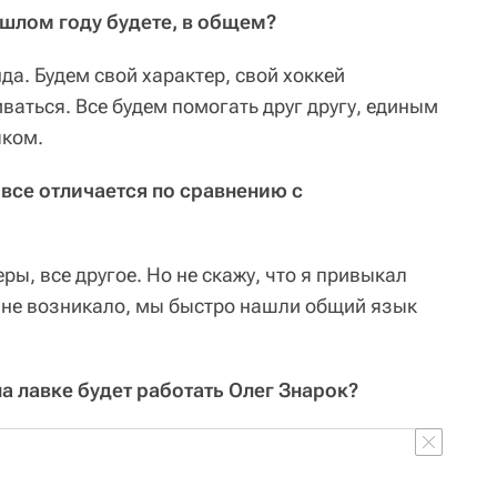
шлом году будете, в общем?
да. Будем свой характер, свой хоккей
ваться. Все будем помогать друг другу, единым
яком.
все отличается по сравнению с
ры, все другое. Но не скажу, что я привыкал
 не возникало, мы быстро нашли общий язык
на лавке будет работать Олег Знарок?