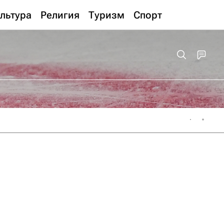
льтура
Религия
Туризм
Спорт