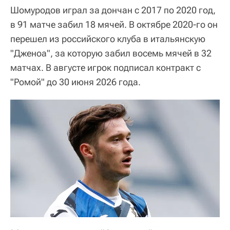
Шомуродов играл за дончан с 2017 по 2020 год,
в 91 матче забил 18 мячей. В октябре 2020-го он
перешел из российского клуба в итальянскую
"Дженоа", за которую забил восемь мячей в 32
матчах. В августе игрок подписал контракт с
"Ромой" до 30 июня 2026 года.