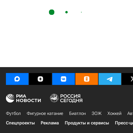
Футбол
Фигурное катание
Биатлон
ЗОЖ
Хоккей
Ав
Спецпроекты
Реклама
Продукты и сервисы
Пресс-ц