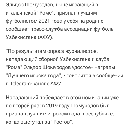
Эльдор Шомуродов, ныне играющий в
итальянской "Роме", признан лучшим
футболистом 2021 года у себя на родине,
сообщает пресс-служба ассоциации футбола
Узбекистана (АФУ).
"По результатам опроса журналистов,
нападающий сборной Узбекистана и клуба
"Рома" Эльдор Шомуродов удостоен награды
"Лучшего игрока года", - говорится в сообщении
в Telegram-канале АФУ.
Нападающий побеждает в этой номинации уже
во второй раз: в 2019 году Шомуродов был
признан лучшим игроком года в республике,
когда выступал за "Ростов".