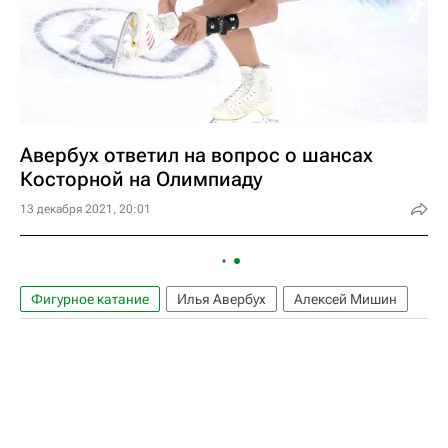
Авербух ответил на вопрос о шансах
Косторной на Олимпиаду
13 декабря 2021, 20:01
Фигурное катание
Илья Авербух
Алексей Мишин