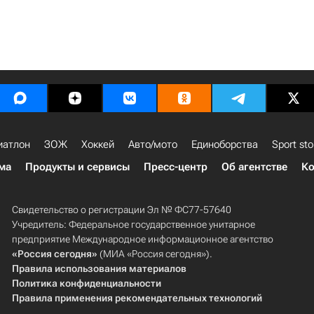
иатлон
ЗОЖ
Хоккей
Авто/мото
Единоборства
Sport sto
ма
Продукты и сервисы
Пресс-центр
Об агентстве
Ко
Свидетельство о регистрации Эл № ФС77-57640
Учредитель: Федеральное государственное унитарное
предприятие Международное информационное агентство
«Россия сегодня»
(МИА «Россия сегодня»).
Правила использования материалов
Политика конфиденциальности
Правила применения рекомендательных технологий