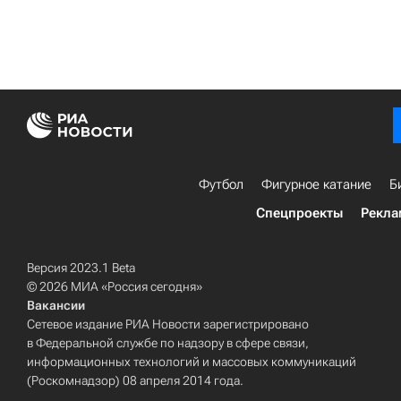
Футбол
Фигурное катание
Б
Спецпроекты
Рекла
Версия 2023.1 Beta
© 2026 МИА «Россия сегодня»
Вакансии
Сетевое издание РИА Новости зарегистрировано
в Федеральной службе по надзору в сфере связи,
информационных технологий и массовых коммуникаций
(Роскомнадзор) 08 апреля 2014 года.