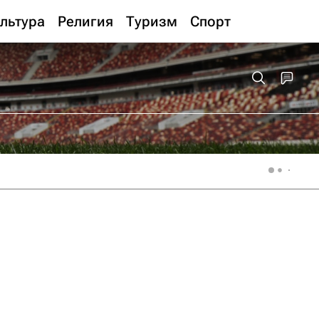
льтура
Религия
Туризм
Спорт