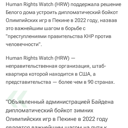
Human Rights Watch (HRW) поддержала решение
Белого дома устроить дипломатический бойкот
Олимпийских игр в Пекине в 2022 году, назвав
это важнейшим шагом в борьбе с
"преступлениями правительства КНР против
человечности".
Human Rights Watch (HRW) —
неправительственная организация, штаб-
квартира которой находится в США, а
«
представительства — более чем в 90 странах.
"Объявленный администрацией Байдена
дипломатический бойкот зимних
Олимпийских игр в Пекине в 2022 году
является важнейшим шагом на пути к