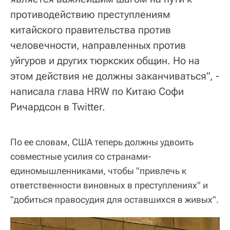
противодействию преступлениям
китайского правительства против
человечности, направленных против
уйгуров и других тюркских общин. Но на
этом действия не должны заканчиваться", -
написала глава HRW по Китаю Софи
Ричардсон в Twitter.
По ее словам, США теперь должны удвоить
совместные усилия со странами-
единомышленниками, чтобы "привлечь к
ответственности виновных в преступлениях" и
"добиться правосудия для оставшихся в живых".