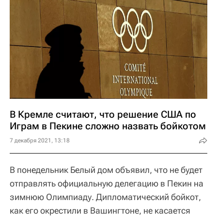
В Кремле считают, что решение США по
Играм в Пекине сложно назвать бойкотом
7 декабря 2021, 13:18
В понедельник Белый дом объявил, что не будет
отправлять официальную делегацию в Пекин на
зимнюю Олимпиаду. Дипломатический бойкот,
как его окрестили в Вашингтоне, не касается