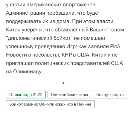
участия американских спортсменов.
Администрация пообещала, что будет
поддерживать их из дома. При этом власти
Китая уверены, что объявленный Вашингтоном
"дипломатический бойкот" не помешает
успешному проведению Игр: как заявили РИА
Новости в посольстве КНР в США, Китай и не
приглашал политических представителей США
на Олимпиаду.
Олимпиада 2022
Олимпийские игры
Вокруг спорта
Бойкот зимних Олимпийских игр в Пекине