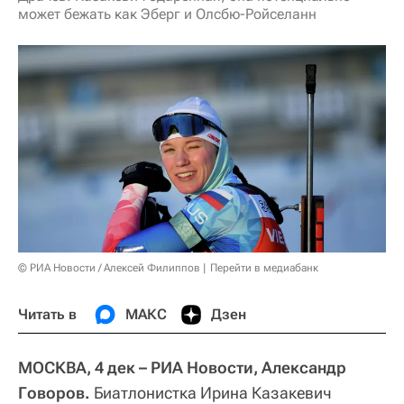
может бежать как Эберг и Олсбю-Ройселанн
© РИА Новости / Алексей Филиппов
Перейти в медиабанк
Читать в
МАКС
Дзен
МОСКВА, 4 дек – РИА Новости, Александр
Говоров.
Биатлонистка Ирина Казакевич