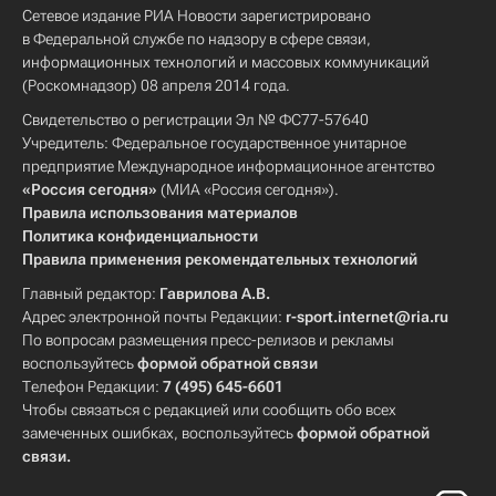
Сетевое издание РИА Новости зарегистрировано
в Федеральной службе по надзору в сфере связи,
информационных технологий и массовых коммуникаций
(Роскомнадзор) 08 апреля 2014 года.
Свидетельство о регистрации Эл № ФС77-57640
Учредитель: Федеральное государственное унитарное
предприятие Международное информационное агентство
«Россия сегодня»
(МИА «Россия сегодня»).
Правила использования материалов
Политика конфиденциальности
Правила применения рекомендательных технологий
Главный редактор:
Гаврилова А.В.
Адрес электронной почты Редакции:
r-sport.internet@ria.ru
По вопросам размещения пресс-релизов и рекламы
воспользуйтесь
формой обратной связи
Телефон Редакции:
7 (495) 645-6601
Чтобы связаться с редакцией или сообщить обо всех
замеченных ошибках, воспользуйтесь
формой обратной
связи
.