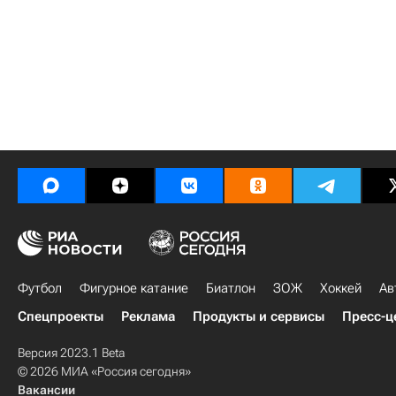
Футбол
Фигурное катание
Биатлон
ЗОЖ
Хоккей
Ав
Спецпроекты
Реклама
Продукты и сервисы
Пресс-ц
Версия 2023.1 Beta
© 2026 МИА «Россия сегодня»
Вакансии