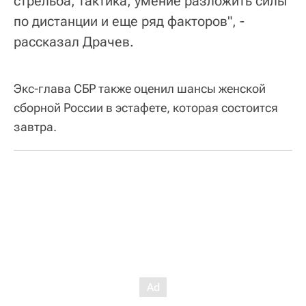
стрельба, тактика, умение разложить силы
по дистанции и еще ряд факторов", -
рассказал Драчев.
Экс-глава СБР также оценил шансы женской
сборной России в эстафете, которая состоится
завтра.