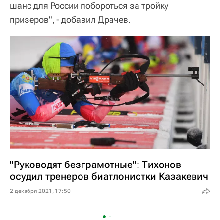
шанс для России побороться за тройку
призеров", - добавил Драчев.
"Руководят безграмотные": Тихонов
осудил тренеров биатлонистки Казакевич
2 декабря 2021, 17:50