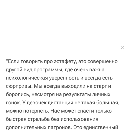
"Если говорить про эстафету, это совершенно
другой вид программы, где очень важна
психологическая уверенность и всегда есть
сюрпризы. Мы всегда выходили на старт и
боролись, несмотря на результаты личных
гонок. У девочек дистанция не такая большая,
можно потерпеть. Нас может спасти только
быстрая стрельба без использования
дополнительных патронов. Это единственный