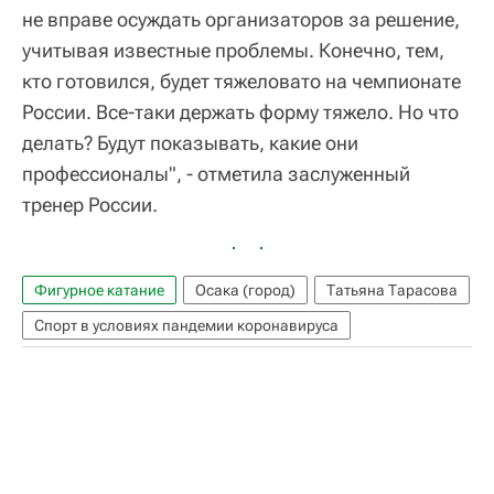
не вправе осуждать организаторов за решение,
учитывая известные проблемы. Конечно, тем,
кто готовился, будет тяжеловато на чемпионате
России. Все-таки держать форму тяжело. Но что
делать? Будут показывать, какие они
профессионалы", - отметила заслуженный
тренер России.
Фигурное катание
Осака (город)
Татьяна Тарасова
Спорт в условиях пандемии коронавируса