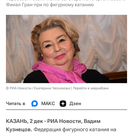
Финал Гран-при по фигурному катанию
© РИА Новости / Екатерина Чеснокова
Перейти в медиабанк
Читать в
МАКС
Дзен
КАЗАНЬ, 2 дек - РИА Новости, Вадим
Кузнецов.
Федерация фигурного катания на