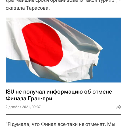
сказала Тарасова.
ISU не получал информацию об отмене
Финала Гран-при
2 декабря 2021, 09:37
"Я думала, что Финал все-таки не отменят. Мы