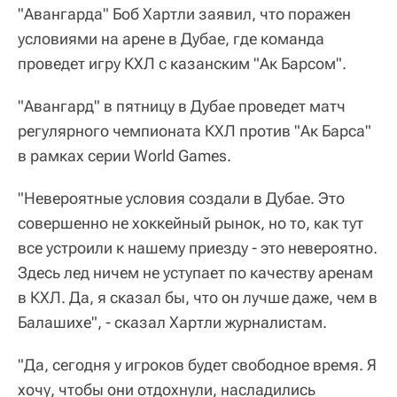
"Авангарда" Боб Хартли заявил, что поражен
условиями на арене в Дубае, где команда
проведет игру КХЛ с казанским "Ак Барсом".
"Авангард" в пятницу в Дубае проведет матч
регулярного чемпионата КХЛ против "Ак Барса"
в рамках серии World Games.
"Невероятные условия создали в Дубае. Это
совершенно не хоккейный рынок, но то, как тут
все устроили к нашему приезду - это невероятно.
Здесь лед ничем не уступает по качеству аренам
в КХЛ. Да, я сказал бы, что он лучше даже, чем в
Балашихе", - сказал Хартли журналистам.
"Да, сегодня у игроков будет свободное время. Я
хочу, чтобы они отдохнули, насладились