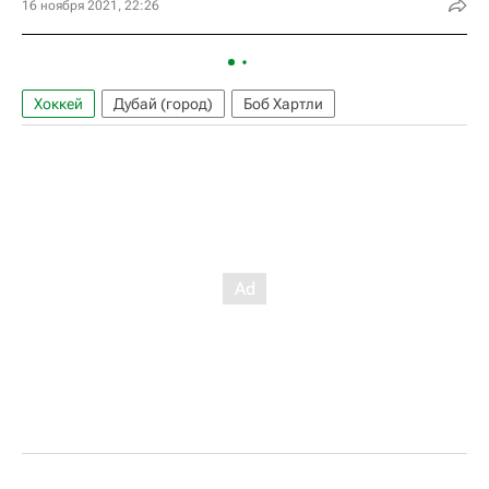
16 ноября 2021, 22:26
Хоккей
Дубай (город)
Боб Хартли