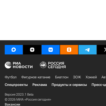
Футбол
Фигурное катание
Биатлон
ЗОЖ
Хоккей
Ав
Спецпроекты
Реклама
Продукты и сервисы
Пресс-ц
Версия 2023.1 Beta
© 2026 МИА «Россия сегодня»
Вакансии