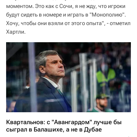
моментом. Это как с Сочи, я не жду, что игроки
будут сидеть в номере и играть в "Монополию".
Хочу, чтобы они взяли от этого опыта", - отметил
Хартли.
Квартальнов: с "Авангардом" лучше бы
сыграл в Балашихе, а не в Дубае