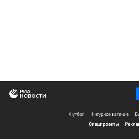
Футбол
Фигурное катание
Б
Спецпроекты
Рекла