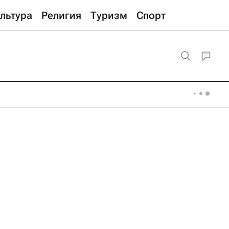
льтура
Религия
Туризм
Спорт