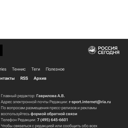
ries
Теннис
Теги
Полезное
нтакты
RSS
Архив
Главный редактор:
Гаврилова А.В.
Адрес электронной почты Редакции:
r-sport.internet@ria.ru
По вопросам размещения пресс-релизов и рекламы
воспользуйтесь
формой обратной связи
Телефон Редакции:
7 (495) 645-6601
Чтобы связаться с редакцией или сообщить обо всех