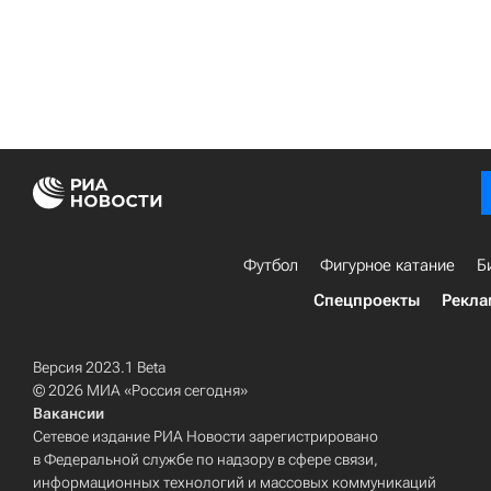
Футбол
Фигурное катание
Б
Спецпроекты
Рекла
Версия 2023.1 Beta
© 2026 МИА «Россия сегодня»
Вакансии
Сетевое издание РИА Новости зарегистрировано
в Федеральной службе по надзору в сфере связи,
информационных технологий и массовых коммуникаций