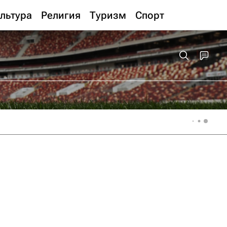
льтура
Религия
Туризм
Спорт