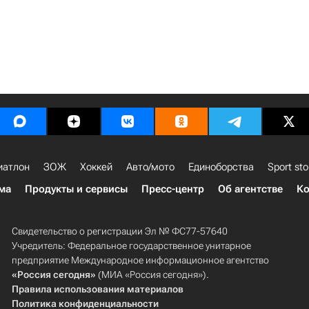
иатлон
ЗОЖ
Хоккей
Авто/мото
Единоборства
Sport sto
ма
Продукты и сервисы
Пресс-центр
Об агентстве
Ко
Свидетельство о регистрации Эл № ФС77-57640
Учредитель: Федеральное государственное унитарное
предприятие Международное информационное агентство
«Россия сегодня»
(МИА «Россия сегодня»).
Правила использования материалов
Политика конфиденциальности