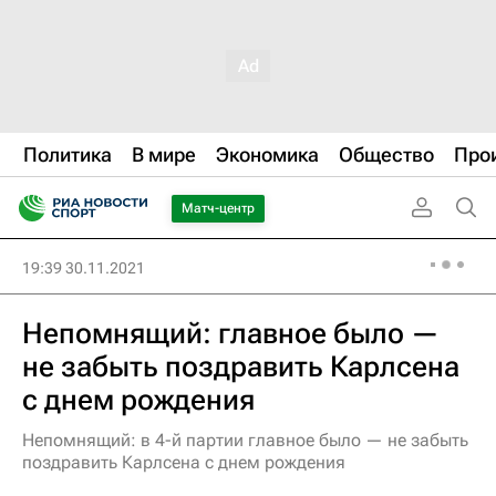
Политика
В мире
Экономика
Общество
Про
Матч-центр
19:39 30.11.2021
Непомнящий: главное было —
не забыть поздравить Карлсена
с днем рождения
Непомнящий: в 4-й партии главное было — не забыть
поздравить Карлсена с днем рождения