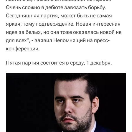
Очень сложно в дебюте завязать борьбу.
Сегодняшняя партия, может быть не самая
яркая, тому подтверждение. Новая интересная
идея за белых, но она тоже оказалась новой не
для всех", - заявил Непомнящий на пресс-
конференции.
Пятая партия состоится в среду, 1 декабря.