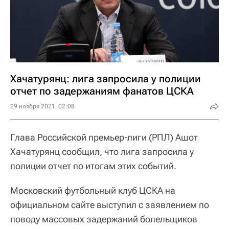
Хачатурянц: лига запросила у полиции
отчет по задержаниям фанатов ЦСКА
29 ноября 2021, 02:08
Глава Российской премьер-лиги (РПЛ) Ашот
Хачатурянц сообщил, что лига запросила у
полиции отчет по итогам этих событий.
Московский футбольный клуб ЦСКА на
официальном сайте выступил с заявлением по
поводу массовых задержаний болельщиков