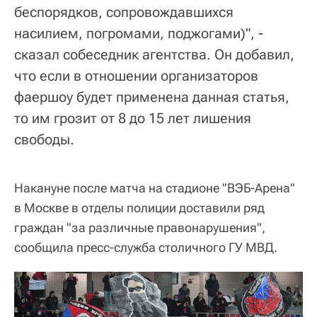
беспорядков, сопровождавшихся
насилием, погромами, поджогами)", -
сказал собеседник агентства. Он добавил,
что если в отношении организаторов
фаершоу будет применена данная статья,
то им грозит от 8 до 15 лет лишения
свободы.
Накануне после матча на стадионе "ВЭБ-Арена"
в Москве в отделы полиции доставили ряд
граждан "за различные правонарушения",
сообщила пресс-служба столичного ГУ МВД.