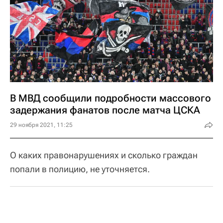
В МВД сообщили подробности массового
задержания фанатов после матча ЦСКА
29 ноября 2021, 11:25
О каких правонарушениях и сколько граждан
попали в полицию, не уточняется.