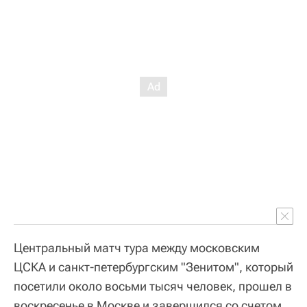
Центральный матч тура между московским
ЦСКА и санкт-петербургским "Зенитом", который
посетили около восьми тысяч человек, прошел в
воскресенье в Москве и завершился со счетом