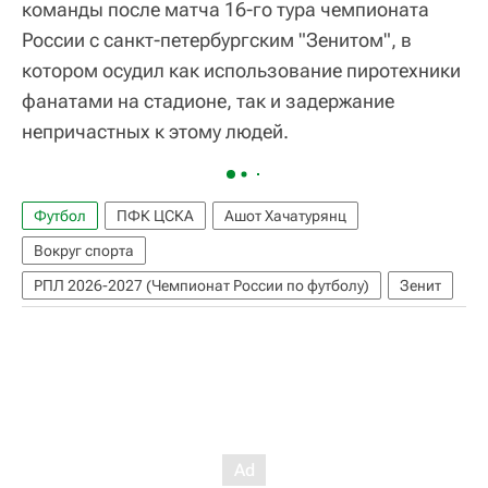
команды после матча 16-го тура чемпионата
России с санкт-петербургским "Зенитом", в
котором осудил как использование пиротехники
фанатами на стадионе, так и задержание
непричастных к этому людей.
Футбол
ПФК ЦСКА
Ашот Хачатурянц
Вокруг спорта
РПЛ 2026-2027 (Чемпионат России по футболу)
Зенит