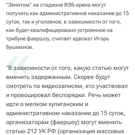
"Зенитом" на стадионе ВЭБ-арена могут
получить как административное наказание до 15
суток, так и уголовное, в зависимости от того,
как будет квалифицировано устроенное на
трибуне фаершоу, считает адвокат Игорь
«
Бушманов.
"В зависимости от того, какую статью могут
вменить задержанным. Скорее будут
смотреть по видеозаписям, кто участвовал
и провоцировал беспорядки. Речь может
идти о мелком хулиганским и
административном наказании до 15 суток,
организаторам (фаершоу) могут вменить
статью 212 УК РФ (организация массовых