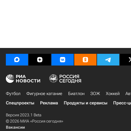
Футбол
Фигурное катание
Биатлон
ЗОЖ
Хоккей
Ав
Спецпроекты
Реклама
Продукты и сервисы
Пресс-ц
Версия 2023.1 Beta
© 2026 МИА «Россия сегодня»
Вакансии