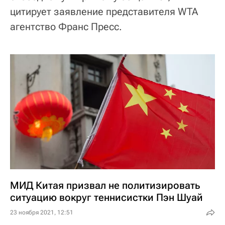
цитирует заявление представителя WTA
агентство Франс Пресс.
МИД Китая призвал не политизировать
ситуацию вокруг теннисистки Пэн Шуай
23 ноября 2021, 12:51