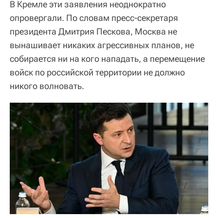
В Кремле эти заявления неоднократно
опровергали. По словам пресс-секретаря
президента Дмитрия Пескова, Москва не
вынашивает никаких агрессивных планов, не
собирается ни на кого нападать, а перемещение
войск по российской территории не должно
никого волновать.