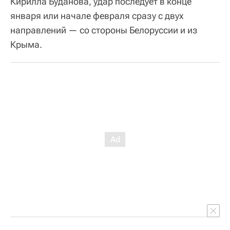
Кирилла Буданова, удар последует в конце
января или начале февраля сразу с двух
направлений — со стороны Белоруссии и из
Крыма.