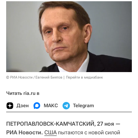
© РИА Новости / Евгений Биятов
Перейти в медиабанк
Читать ria.ru в
Дзен
МАКС
Telegram
ПЕТРОПАВЛОВСК-КАМЧАТСКИЙ, 27 ноя —
РИА Новости.
США
пытаются с новой силой