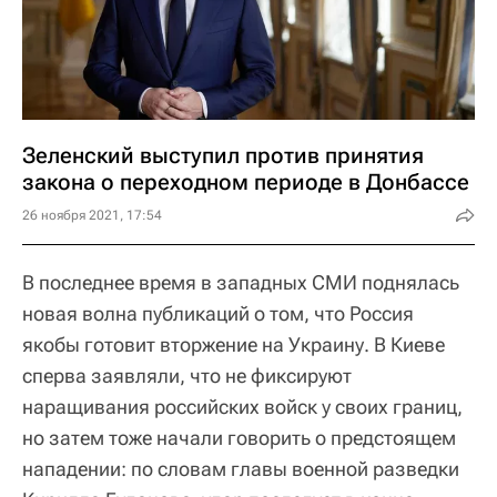
Зеленский выступил против принятия
закона о переходном периоде в Донбассе
26 ноября 2021, 17:54
В последнее время в западных СМИ поднялась
новая волна публикаций о том, что Россия
якобы готовит вторжение на Украину. В Киеве
сперва заявляли, что не фиксируют
наращивания российских войск у своих границ,
но затем тоже начали говорить о предстоящем
нападении: по словам главы военной разведки