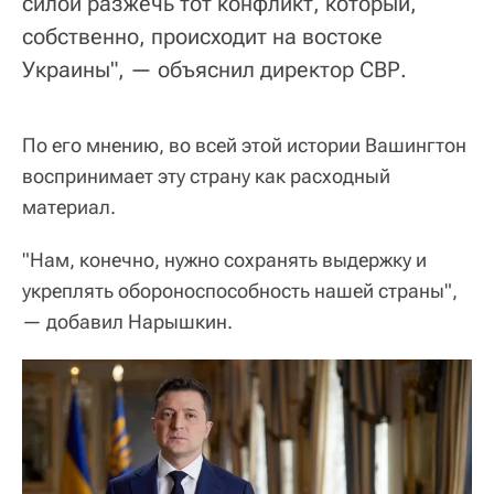
силой разжечь тот конфликт, который,
собственно, происходит на востоке
Украины", — объяснил директор СВР.
По его мнению, во всей этой истории Вашингтон
воспринимает эту страну как расходный
материал.
"Нам, конечно, нужно сохранять выдержку и
укреплять обороноспособность нашей страны",
— добавил Нарышкин.