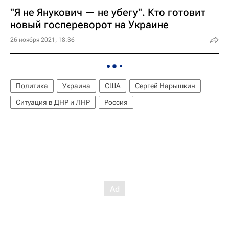
"Я не Янукович — не убегу". Кто готовит
новый госпереворот на Украине
26 ноября 2021, 18:36
Политика
Украина
США
Сергей Нарышкин
Ситуация в ДНР и ЛНР
Россия