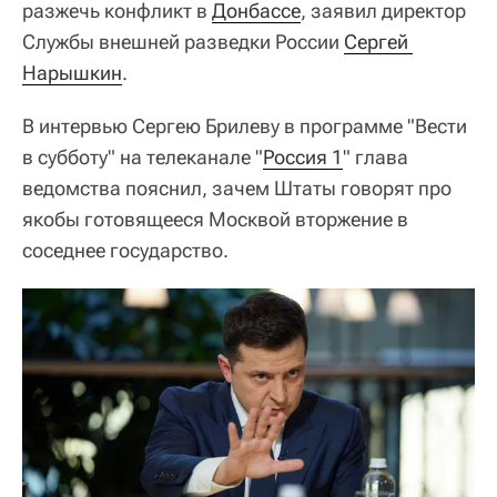
разжечь конфликт в
Донбассе
, заявил директор
Службы внешней разведки России
Сергей 
Нарышкин
.
В интервью Сергею Брилеву в программе "Вести
в субботу" на телеканале "
Россия 1
" глава
ведомства пояснил, зачем Штаты говорят про
якобы готовящееся Москвой вторжение в
соседнее государство.