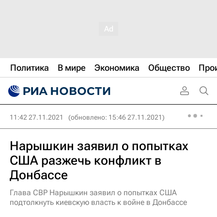
Политика
В мире
Экономика
Общество
Про
11:42 27.11.2021
(обновлено: 15:46 27.11.2021)
Нарышкин заявил о попытках
США разжечь конфликт в
Донбассе
Глава СВР Нарышкин заявил о попытках США
подтолкнуть киевскую власть к войне в Донбассе