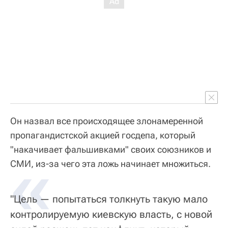
Он назвал все происходящее злонамеренной
пропагандистской акцией госдепа, который
"накачивает фальшивками" своих союзников и
«
СМИ, из-за чего эта ложь начинает множиться.
"Цель — попытаться толкнуть такую мало
контролируемую киевскую власть, с новой