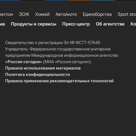
иатлон
ЗОЖ
Хоккей
Авто/мото
Единоборства
Sport sto
ма
Продукты и сервисы
Пресс-центр
Об агентстве
Ко
Свидетельство о регистрации Эл № ФС77-57640
Учредитель: Федеральное государственное унитарное
предприятие Международное информационное агентство
«Россия сегодня»
(МИА «Россия сегодня»).
Правила использования материалов
Политика конфиденциальности
Правила применения рекомендательных технологий