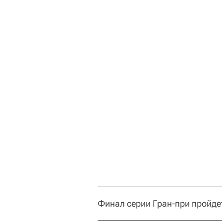
Финал серии Гран-при пройдет