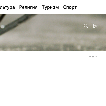
льтура
Религия
Туризм
Спорт