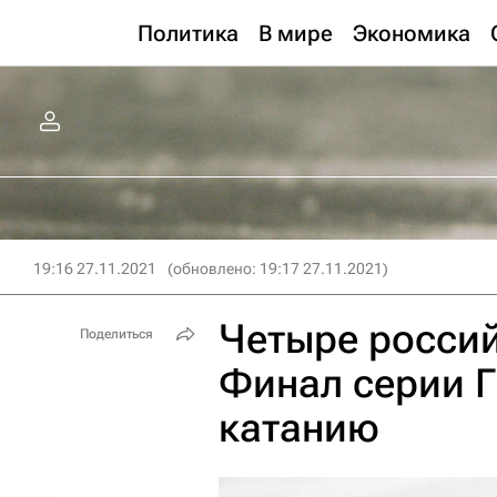
Политика
В мире
Экономика
19:16 27.11.2021
(обновлено: 19:17 27.11.2021)
Четыре росси
Поделиться
Финал серии Г
катанию