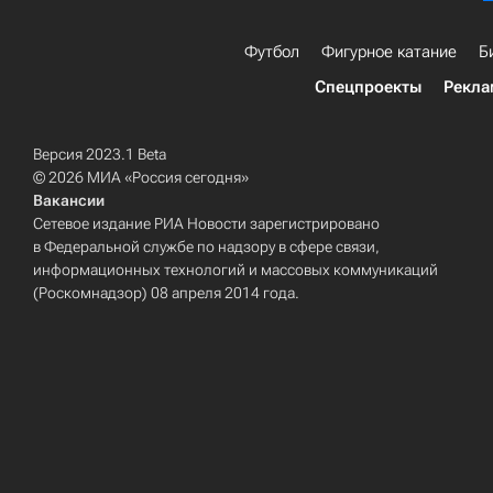
Футбол
Фигурное катание
Б
Спецпроекты
Рекла
Версия 2023.1 Beta
© 2026 МИА «Россия сегодня»
Вакансии
Сетевое издание РИА Новости зарегистрировано
в Федеральной службе по надзору в сфере связи,
информационных технологий и массовых коммуникаций
(Роскомнадзор) 08 апреля 2014 года.