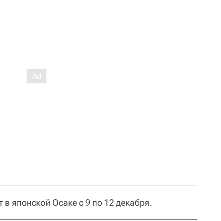
 в японской Осаке с 9 по 12 декабря.