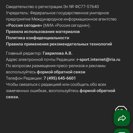
Свидетельство о регистрации Эл № ФС77-57640
Учредитель: Федеральное государственное унитарное
предприятие Международное информационное агентство
«Россия сегодня»
(МИА «Россия сегодня»).
Правила использования материалов
Политика конфиденциальности
Правила применения рекомендательных технологий
Главный редактор:
Гаврилова А.В.
Адрес электронной почты Редакции:
r-sport.internet@ria.ru
По вопросам размещения пресс-релизов и рекламы
воспользуйтесь
формой обратной связи
Телефон Редакции:
7 (495) 645-6601
Чтобы связаться с редакцией или сообщить обо всех
замеченных ошибках, воспользуйтесь
формой обратной
связи
.