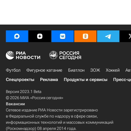
Футбол
Фигурное катание
Биатлон
ЗОЖ
Хоккей
Ав
Спецпроекты
Реклама
Продукты и сервисы
Пресс-ц
Версия 2023.1 Beta
© 2026 МИА «Россия сегодня»
Вакансии
Сетевое издание РИА Новости зарегистрировано
в Федеральной службе по надзору в сфере связи,
информационных технологий и массовых коммуникаций
(Роскомнадзор) 08 апреля 2014 года.