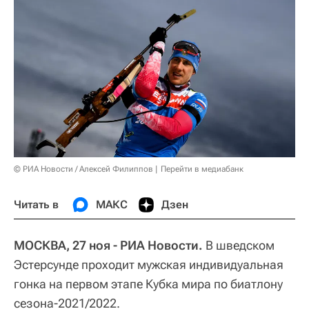
© РИА Новости / Алексей Филиппов
Перейти в медиабанк
Читать в
МАКС
Дзен
МОСКВА, 27 ноя - РИА Новости.
В шведском
Эстерсунде проходит мужская индивидуальная
гонка на первом этапе Кубка мира по биатлону
сезона-2021/2022.