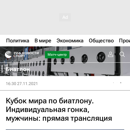
Политика
В мире
Экономика
Общество
Про
Матч-центр
Биатлон
16:30 27.11.2021
Кубок мира по биатлону.
Индивидуальная гонка,
мужчины: прямая трансляция