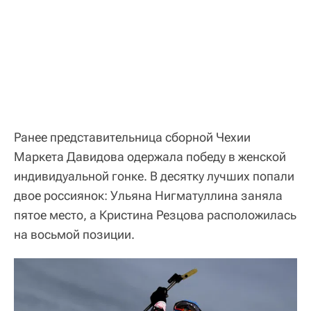
Ранее представительница сборной Чехии
Маркета Давидова одержала победу в женской
индивидуальной гонке. В десятку лучших попали
двое россиянок: Ульяна Нигматуллина заняла
пятое место, а Кристина Резцова расположилась
на восьмой позиции.