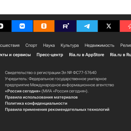
сшествия
Спорт
Наука
Культура
Недвижимость
Рели
кты и сервисы
Пресс-центр
Ria.ru в AppStore
Ria.ru в R
Свидетельство о регистрации Эл № ФС77-57640
Учредитель: Федеральное государственное унитарное
предприятие Международное информационное агентство
«Россия сегодня»
(МИА «Россия сегодня»).
Правила использования материалов
Политика конфиденциальности
Правила применения рекомендательных технологий