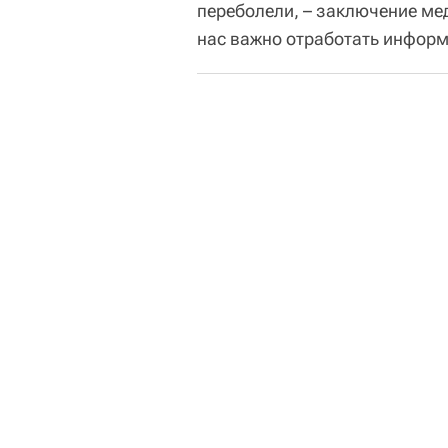
переболели, – заключение ме
нас важно отработать информ