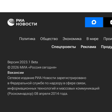
Политика
Общество
Экономика
В мире
Прои
Спецпроекты
Реклама
Проду
Версия 2023.1 Beta
© 2026 МИА «Россия сегодня»
Вакансии
Сетевое издание РИА Новости зарегистрировано
в Федеральной службе по надзору в сфере связи,
информационных технологий и массовых коммуникаций
(Роскомнадзор) 08 апреля 2014 года.