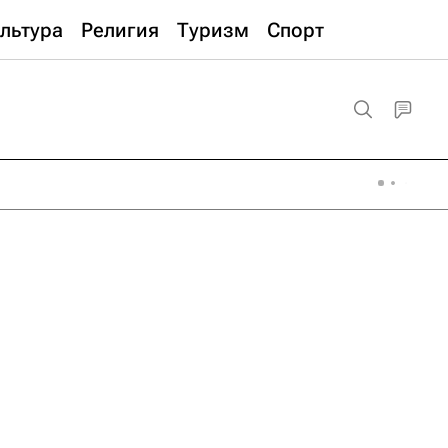
льтура
Религия
Туризм
Спорт