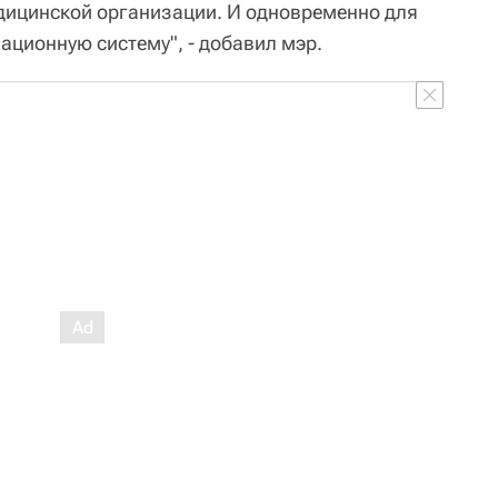
дицинской организации. И одновременно для
ационную систему", - добавил мэр.