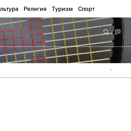
льтура
Религия
Туризм
Спорт