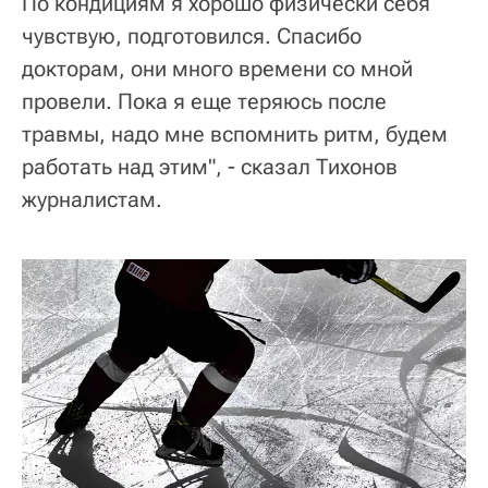
По кондициям я хорошо физически себя
чувствую, подготовился. Спасибо
докторам, они много времени со мной
провели. Пока я еще теряюсь после
травмы, надо мне вспомнить ритм, будем
работать над этим", - сказал Тихонов
журналистам.