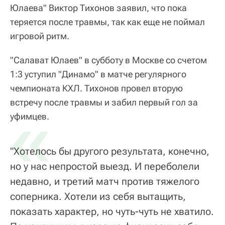
Юлаева" Виктор Тихонов заявил, что пока
теряется после травмы, так как еще не поймал
игровой ритм.
"Салават Юлаев" в субботу в Москве со счетом
1:3 уступил "Динамо" в матче регулярного
чемпионата КХЛ. Тихонов провел вторую
встречу после травмы и забил первый гол за
«
уфимцев.
"Хотелось бы другого результата, конечно,
но у нас непростой выезд. И переболели
недавно, и третий матч против тяжелого
соперника. Хотели из себя вытащить,
показать характер, но чуть-чуть не хватило.