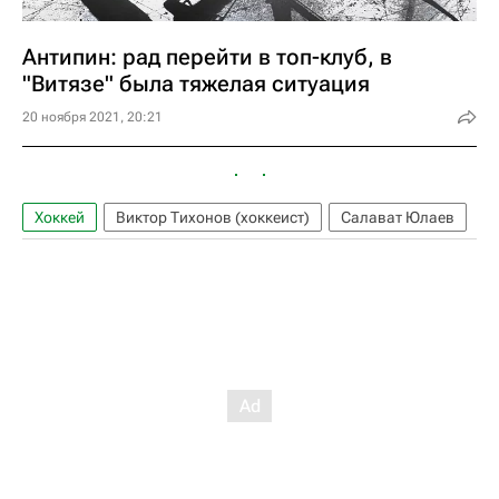
Антипин: рад перейти в топ-клуб, в
"Витязе" была тяжелая ситуация
20 ноября 2021, 20:21
Хоккей
Виктор Тихонов (хоккеист)
Салават Юлаев