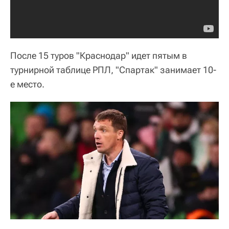
После 15 туров "Краснодар" идет пятым в
турнирной таблице РПЛ, "Спартак" занимает 10-
е место.