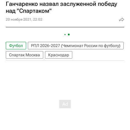
Ганчаренко назвал заслуженной победу
над "Спартаком"
20 ноября 2021, 22:02
Футбол
РПЛ 2026-2027 (Чемпионат России по футболу)
Спартак Москва
Краснодар