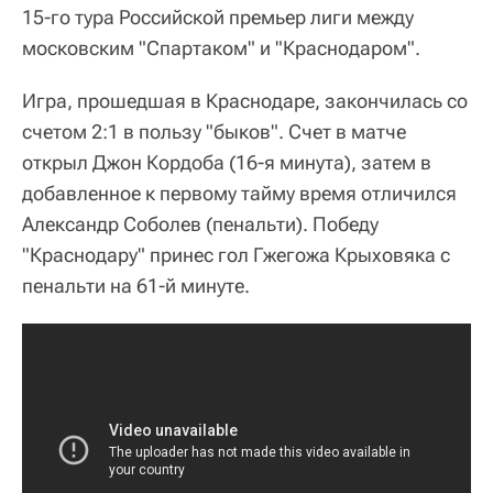
15-го тура Российской премьер лиги между
московским "Спартаком" и "Краснодаром".
Игра, прошедшая в Краснодаре, закончилась со
счетом 2:1 в пользу "быков". Счет в матче
открыл Джон Кордоба (16-я минута), затем в
добавленное к первому тайму время отличился
Александр Соболев (пенальти). Победу
"Краснодару" принес гол Гжегожа Крыховяка с
пенальти на 61-й минуте.