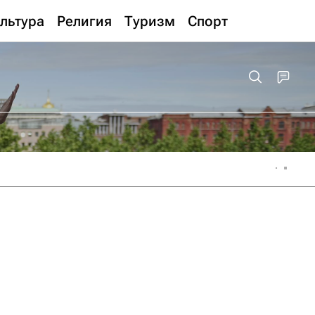
льтура
Религия
Туризм
Спорт