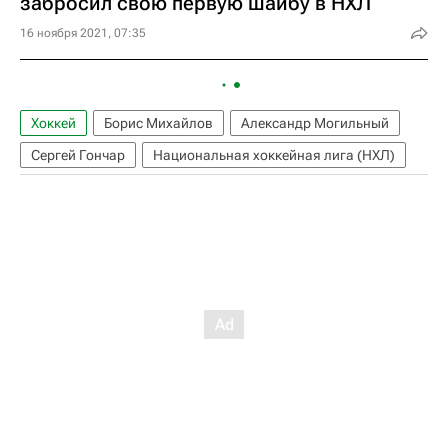
забросил свою первую шайбу в НХЛ
16 ноября 2021, 07:35
Хоккей
Борис Михайлов
Александр Могильный
Сергей Гончар
Национальная хоккейная лига (НХЛ)