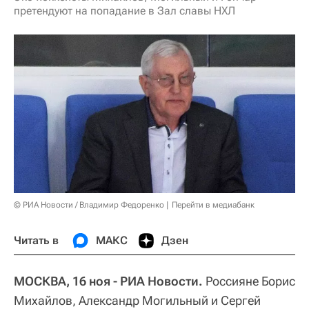
претендуют на попадание в Зал славы НХЛ
© РИА Новости / Владимир Федоренко
Перейти в медиабанк
Читать в
МАКС
Дзен
МОСКВА, 16 ноя - РИА Новости.
Россияне Борис
Михайлов, Александр Могильный и Сергей