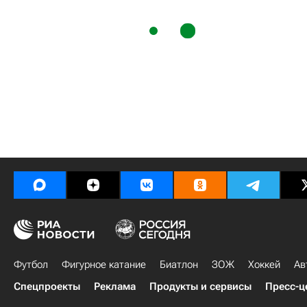
Футбол
Фигурное катание
Биатлон
ЗОЖ
Хоккей
Ав
Спецпроекты
Реклама
Продукты и сервисы
Пресс-ц