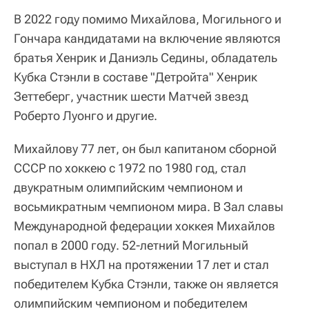
В 2022 году помимо Михайлова, Могильного и
Гончара кандидатами на включение являются
братья Хенрик и Даниэль Седины, обладатель
Кубка Стэнли в составе "Детройта" Хенрик
Зеттеберг, участник шести Матчей звезд
Роберто Луонго и другие.
Михайлову 77 лет, он был капитаном сборной
СССР по хоккею с 1972 по 1980 год, стал
двукратным олимпийским чемпионом и
восьмикратным чемпионом мира. В Зал славы
Международной федерации хоккея Михайлов
попал в 2000 году. 52-летний Могильный
выступал в НХЛ на протяжении 17 лет и стал
победителем Кубка Стэнли, также он является
олимпийским чемпионом и победителем