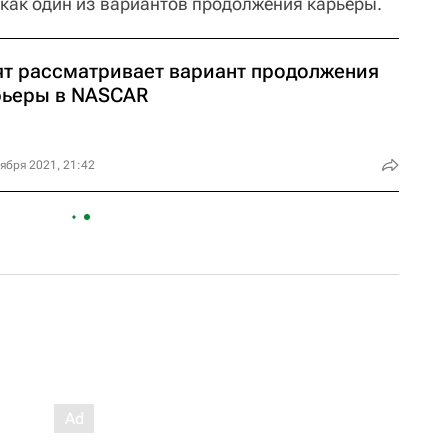
 как один из вариантов продолжения карьеры.
ят рассматривает вариант продолжения
рьеры в NASCAR
ября 2021, 21:42