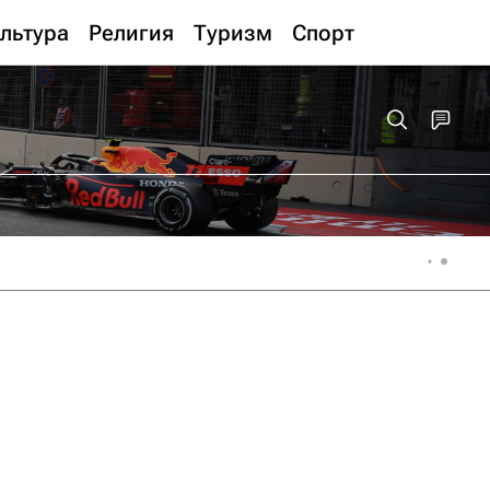
льтура
Религия
Туризм
Спорт