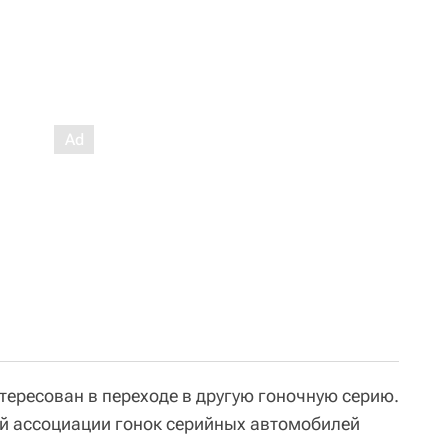
тересован в переходе в другую гоночную серию.
й ассоциации гонок серийных автомобилей