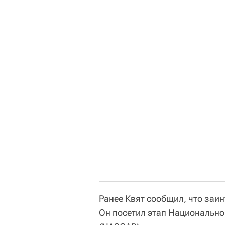
Ранее Квят сообщил, что заин
Он посетил этап Национально