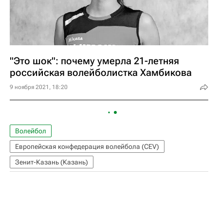
"Это шок": почему умерла 21-летняя
российская волейболистка Хамбикова
9 ноября 2021, 18:20
Волейбол
Европейская конфедерация волейбола (CEV)
Зенит-Казань (Казань)