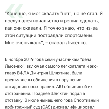
«
"Конечно, я мог сказать "нет", но не стал. Я
послушался начальство и решил сделать,
как они сказали. Я точно знаю, что из-за
этой ситуации пострадали спортсмены.
Мне очень жаль", – сказал Лысенко.
В ноябре 2019 года семи участникам "дела
Лысенко", включая самого легкоатлета и экс-
главу ВФЛА Дмитрия Шляхтина, были
предъявлены обвинения в нарушении
антидопинговых правил. AIU объявил об их
отстранении. Позднее Шляхтин подал в
отставку. В июле нынешнего года Спортивный
арбитражный суд (CAS) дисквалифицировал