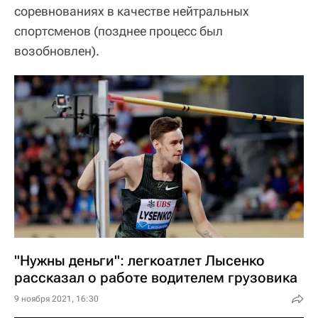
соревнованиях в качестве нейтральных
спортсменов (позднее процесс был
возобновлен).
"Нужны деньги": легкоатлет Лысенко
рассказал о работе водителем грузовика
9 ноября 2021, 16:30