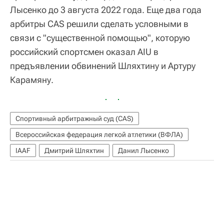
Лысенко до 3 августа 2022 года. Еще два года
арбитры CAS решили сделать условными в
связи с "существенной помощью", которую
российский спортсмен оказал AIU в
предъявлении обвинений Шляхтину и Артуру
Карамяну.
Спортивный арбитражный суд (CAS)
Всероссийская федерация легкой атлетики (ВФЛА)
IAAF
Дмитрий Шляхтин
Данил Лысенко