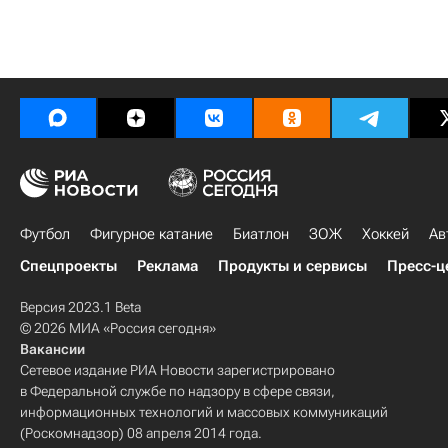
Футбол
Фигурное катание
Биатлон
ЗОЖ
Хоккей
Ав
Спецпроекты
Реклама
Продукты и сервисы
Пресс-ц
Версия 2023.1 Beta
© 2026 МИА «Россия сегодня»
Вакансии
Сетевое издание РИА Новости зарегистрировано
в Федеральной службе по надзору в сфере связи,
информационных технологий и массовых коммуникаций
(Роскомнадзор) 08 апреля 2014 года.