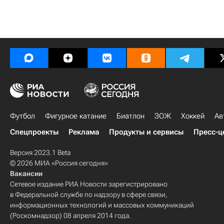
Футбол
Фигурное катание
Биатлон
ЗОЖ
Хоккей
Ав
Спецпроекты
Реклама
Продукты и сервисы
Пресс-ц
Версия 2023.1 Beta
© 2026 МИА «Россия сегодня»
Вакансии
Сетевое издание РИА Новости зарегистрировано
в Федеральной службе по надзору в сфере связи,
информационных технологий и массовых коммуникаций
(Роскомнадзор) 08 апреля 2014 года.