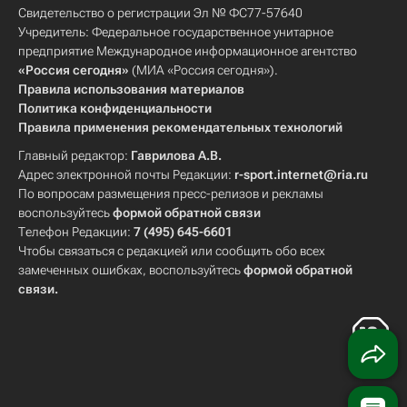
Свидетельство о регистрации Эл № ФС77-57640
Учредитель: Федеральное государственное унитарное
предприятие Международное информационное агентство
«Россия сегодня»
(МИА «Россия сегодня»).
Правила использования материалов
Политика конфиденциальности
Правила применения рекомендательных технологий
Главный редактор:
Гаврилова А.В.
Адрес электронной почты Редакции:
r-sport.internet@ria.ru
По вопросам размещения пресс-релизов и рекламы
воспользуйтесь
формой обратной связи
Телефон Редакции:
7 (495) 645-6601
Чтобы связаться с редакцией или сообщить обо всех
замеченных ошибках, воспользуйтесь
формой обратной
связи
.