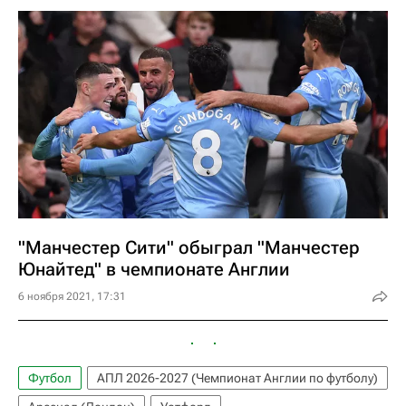
"Манчестер Сити" обыграл "Манчестер
Юнайтед" в чемпионате Англии
6 ноября 2021, 17:31
Футбол
АПЛ 2026-2027 (Чемпионат Англии по футболу)