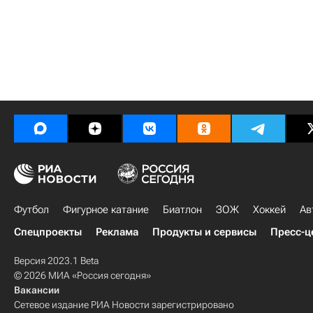
Футбол
Фигурное катание
Биатлон
ЗОЖ
Хоккей
Ав
Спецпроекты
Реклама
Продукты и сервисы
Пресс-ц
Версия 2023.1 Beta
© 2026 МИА «Россия сегодня»
Вакансии
Сетевое издание РИА Новости зарегистрировано