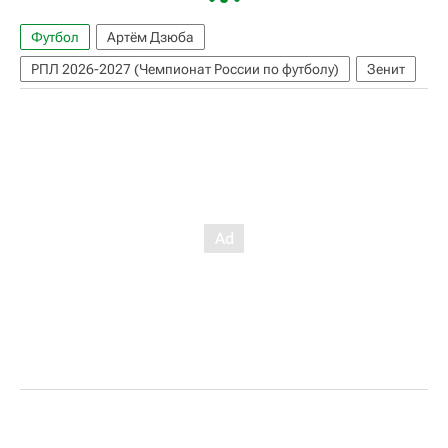
Футбол
Артём Дзюба
РПЛ 2026-2027 (Чемпионат России по футболу)
Зенит