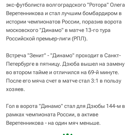
экс-футболиста волгоградского "Ротора" Олега
Веретенникова и стал лучшим бомбардиром в
истории чемпионатов России, поразив ворота
московского "Динамо" в матче 13-го тура
Российской премьер-лиги (РПЛ).
Встреча "Зенит" - "Динамо" проходит в Санкт-
Петербурге в пятницу. Дзюба вышел на замену
во втором тайме и отличился на 69-й минуте.
После его мяча счет в матче стал 3:1 в пользу
хозяев.
Гол в ворота "Динамо" стал для Дзюбы 144-м в
рамках чемпионата России, в активе
Веретенникова - на один мяч меньше.