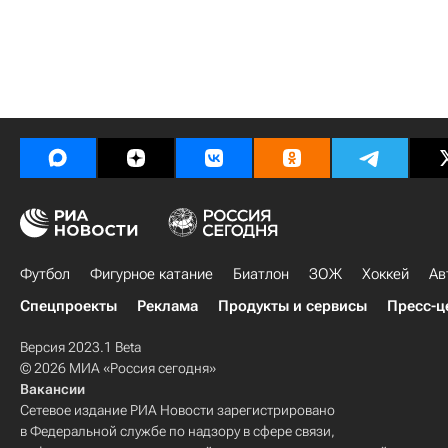
Футбол
Фигурное катание
Биатлон
ЗОЖ
Хоккей
Ав
Спецпроекты
Реклама
Продукты и сервисы
Пресс-ц
Версия 2023.1 Beta
© 2026 МИА «Россия сегодня»
Вакансии
Сетевое издание РИА Новости зарегистрировано
в Федеральной службе по надзору в сфере связи,