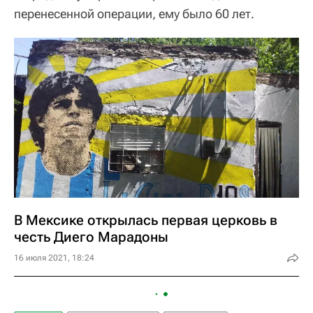
перенесенной операции, ему было 60 лет.
В Мексике открылась первая церковь в
честь Диего Марадоны
16 июля 2021, 18:24