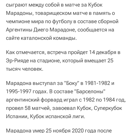
сыграют между собой в матче за Кубок
Марадоны, товарищеском матче в память о
чемпионе мира по футболу в составе сборной
Аргентины Диего Марадоне, сообщается на
сайте каталонской команды.
Как отмечается, встреча пройдет 14 декабря в
Эр-Рияде на стадионе, который вмещает 25
тысяч человек.
Марадона выступал за "Боку" в 1981-1982 и
1995-1997 годах. В составе "Барселоны"
аргентинский форвард играл с 1982 по 1984 год,
провел 58 матчей, завоевал Кубок, Суперкубок
Испании, Кубок испанской лиги.
Марадона умер 25 ноября 2020 года после