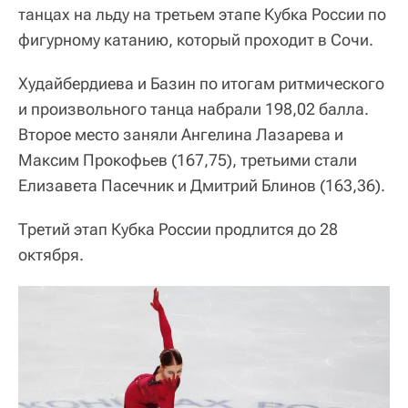
танцах на льду на третьем этапе Кубка России по
фигурному катанию, который проходит в Сочи.
Худайбердиева и Базин по итогам ритмического
и произвольного танца набрали 198,02 балла.
Второе место заняли Ангелина Лазарева и
Максим Прокофьев (167,75), третьими стали
Елизавета Пасечник и Дмитрий Блинов (163,36).
Третий этап Кубка России продлится до 28
октября.