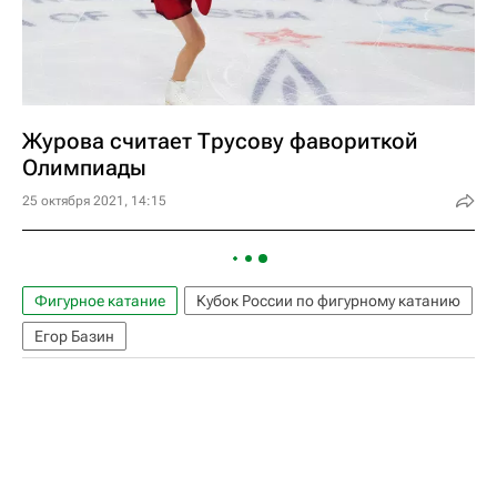
Журова считает Трусову фавориткой
Олимпиады
25 октября 2021, 14:15
Фигурное катание
Кубок России по фигурному катанию
Егор Базин