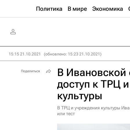
Политика
В мире
Экономика
15:15 21.10.2021
(обновлено: 15:23 21.10.2021)
В Ивановской 
Поделиться
доступ к ТРЦ 
культуры
В ТРЦ и учреждения культуры Ив
или тест