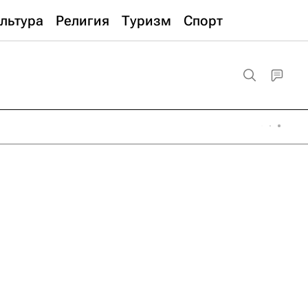
льтура
Религия
Туризм
Спорт