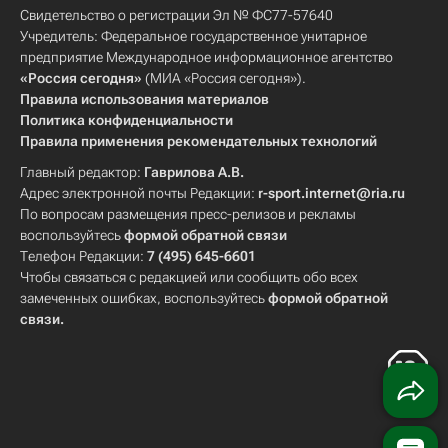
Свидетельство о регистрации Эл № ФС77-57640
Учредитель: Федеральное государственное унитарное
предприятие Международное информационное агентство
«Россия сегодня»
(МИА «Россия сегодня»).
Правила использования материалов
Политика конфиденциальности
Правила применения рекомендательных технологий
Главный редактор:
Гаврилова А.В.
Адрес электронной почты Редакции:
r-sport.internet@ria.ru
По вопросам размещения пресс-релизов и рекламы
воспользуйтесь
формой обратной связи
Телефон Редакции:
7 (495) 645-6601
Чтобы связаться с редакцией или сообщить обо всех
замеченных ошибках, воспользуйтесь
формой обратной
связи
.