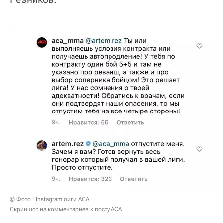
© Фото : Instagram лиги АСА
Скриншот из комментариев к посту ACA