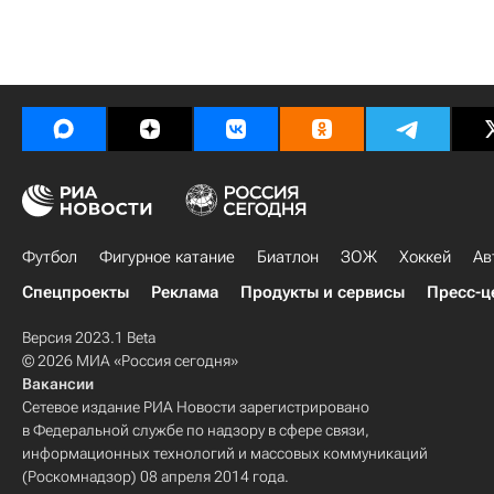
Футбол
Фигурное катание
Биатлон
ЗОЖ
Хоккей
Ав
Спецпроекты
Реклама
Продукты и сервисы
Пресс-ц
Версия 2023.1 Beta
© 2026 МИА «Россия сегодня»
Вакансии
Сетевое издание РИА Новости зарегистрировано
в Федеральной службе по надзору в сфере связи,
информационных технологий и массовых коммуникаций
(Роскомнадзор) 08 апреля 2014 года.