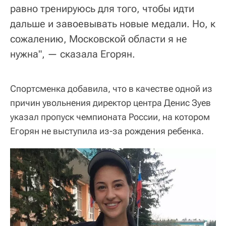
равно тренируюсь для того, чтобы идти
дальше и завоевывать новые медали. Но, к
сожалению, Московской области я не
нужна", — сказала Егорян.
Спортсменка добавила, что в качестве одной из
причин увольнения директор центра Денис Зуев
указал пропуск чемпионата России, на котором
Егорян не выступила из-за рождения ребенка.