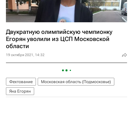
Двукратную олимпийскую чемпионку
Егорян уволили из ЦСП Московской
области
19 октября 2021, 14:32
Фехтование
Московская область (Подмосковье)
Яна Егорян