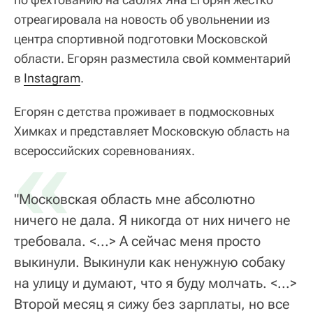
отреагировала на новость об увольнении из
центра спортивной подготовки Московской
области. Егорян разместила свой комментарий
в
Instagram
.
Егорян с детства проживает в подмосковных
Химках и представляет Московскую область на
«
всероссийских соревнованиях.
"Московская область мне абсолютно
ничего не дала. Я никогда от них ничего не
требовала. <...> А сейчас меня просто
выкинули. Выкинули как ненужную собаку
на улицу и думают, что я буду молчать. <...>
Второй месяц я сижу без зарплаты, но все