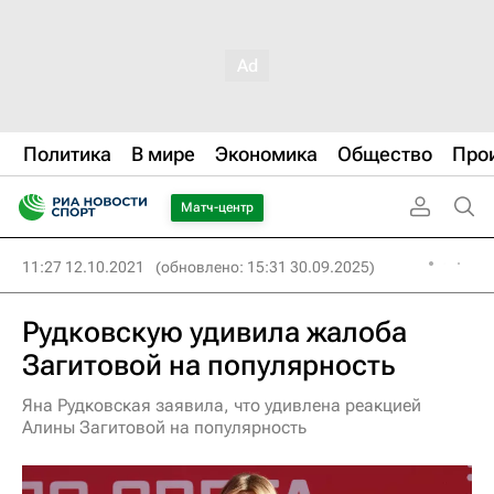
Политика
В мире
Экономика
Общество
Про
Матч-центр
11:27 12.10.2021
(обновлено: 15:31 30.09.2025)
Рудковскую удивила жалоба
Загитовой на популярность
Яна Рудковская заявила, что удивлена реакцией
Алины Загитовой на популярность