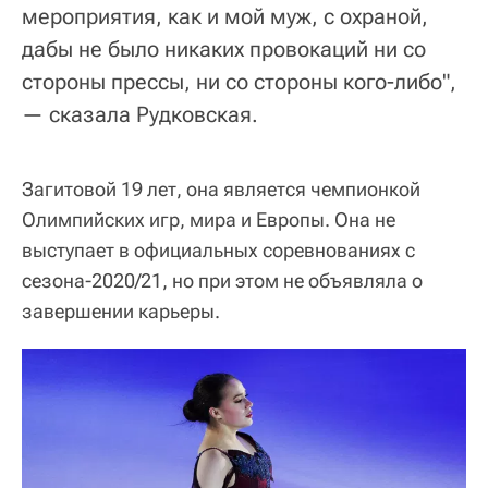
мероприятия, как и мой муж, с охраной,
дабы не было никаких провокаций ни со
стороны прессы, ни со стороны кого-либо",
— сказала Рудковская.
Загитовой 19 лет, она является чемпионкой
Олимпийских игр, мира и Европы. Она не
выступает в официальных соревнованиях с
сезона-2020/21, но при этом не объявляла о
завершении карьеры.