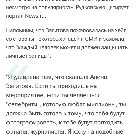
несмотря на популярность. Рудковскую цитирует
портал
News.ru
.
Напомним, что Загитова пожаловалась на хейт
со стороны некоторых людей и СМИ и заявила,
что "каждый человек может и должен защищать
«
личные границы".
"Я удивлена тем, что сказала Алина
Загитова. Если ты приходишь на
мероприятие, если ты являешься
"селебрити", которую любят миллионы, ты
должна быть готова к тому, что тебя будут
фотографировать, к тебе будут подходить
фанаты, журналисты. Я хожу на подобные