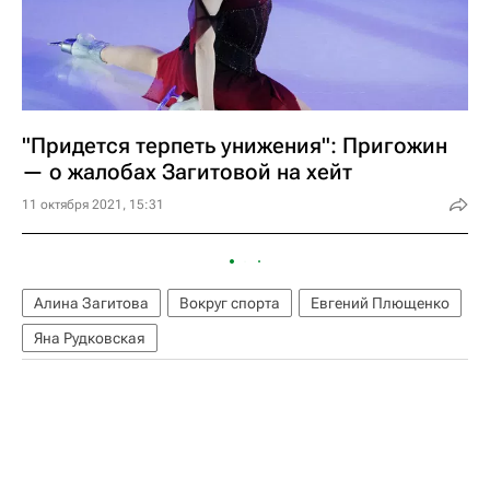
"Придется терпеть унижения": Пригожин
— о жалобах Загитовой на хейт
11 октября 2021, 15:31
Алина Загитова
Вокруг спорта
Евгений Плющенко
Яна Рудковская