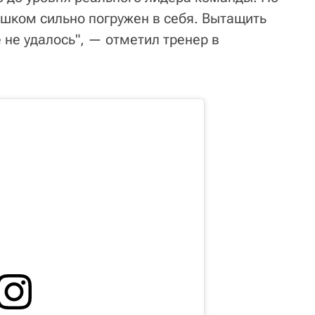
ишком сильно погружен в себя. Вытащить
е не удалось", — отметил тренер в