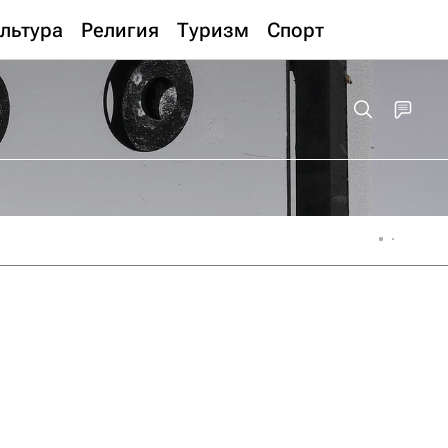
льтура
Религия
Туризм
Спорт