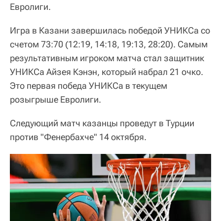
Евролиги.
Игра в Казани завершилась победой УНИКСа со
счетом 73:70 (12:19, 14:18, 19:13, 28:20). Самым
результативным игроком матча стал защитник
УНИКСа Айзея Кэнэн, который набрал 21 очко.
Это первая победа УНИКСа в текущем
розыгрыше Евролиги.
Следующий матч казанцы проведут в Турции
против "Фенербахче" 14 октября.