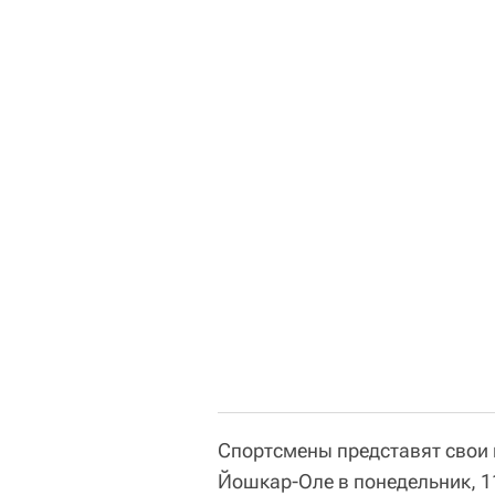
Спортсмены представят свои 
Йошкар-Оле в понедельник, 1