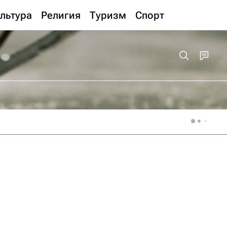
льтура
Религия
Туризм
Спорт