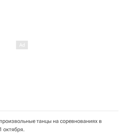
произвольные танцы на соревнованиях в
1 октября.