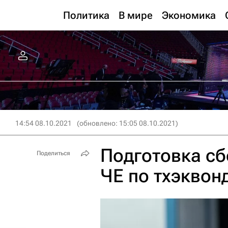
Политика
В мире
Экономика
14:54 08.10.2021
(обновлено: 15:05 08.10.2021)
Подготовка сб
Поделиться
ЧЕ по тхэквон