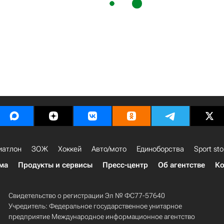
иатлон
ЗОЖ
Хоккей
Авто/мото
Единоборства
Sport sto
ма
Продукты и сервисы
Пресс-центр
Об агентстве
Ко
Свидетельство о регистрации Эл № ФС77-57640
Учредитель: Федеральное государственное унитарное
предприятие Международное информационное агентство