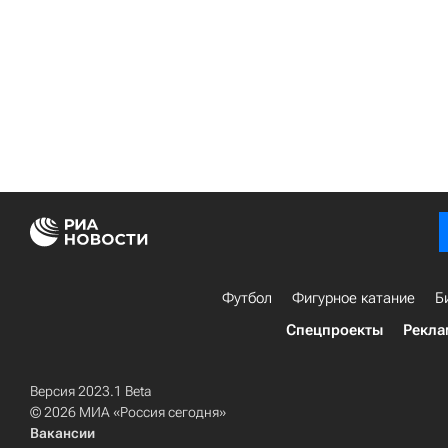
Футбол
Фигурное катание
Б
Спецпроекты
Рекла
Версия 2023.1 Beta
© 2026 МИА «Россия сегодня»
Вакансии