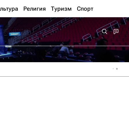
льтура
Религия
Туризм
Спорт