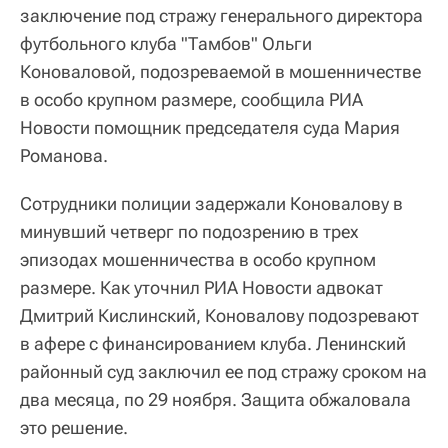
заключение под стражу генерального директора
футбольного клуба "Тамбов" Ольги
Коноваловой, подозреваемой в мошенничестве
в особо крупном размере, сообщила РИА
Новости помощник председателя суда Мария
Романова.
Сотрудники полиции задержали Коновалову в
минувший четверг по подозрению в трех
эпизодах мошенничества в особо крупном
размере. Как уточнил РИА Новости адвокат
Дмитрий Кислинский, Коновалову подозревают
в афере с финансированием клуба. Ленинский
районный суд заключил ее под стражу сроком на
два месяца, по 29 ноября. Защита обжаловала
это решение.