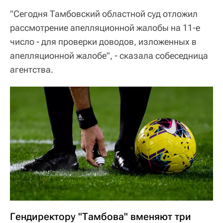
"Сегодня Тамбовский областной суд отложил
рассмотрение апелляционной жалобы на 11-е
число - для проверки доводов, изложенных в
апелляционной жалобе", - сказала собеседница
агентства.
Гендиректору "Тамбова" вменяют три