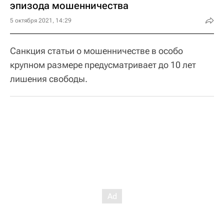
эпизода мошенничества
5 октября 2021, 14:29
Санкция статьи о мошенничестве в особо
крупном размере предусматривает до 10 лет
лишения свободы.