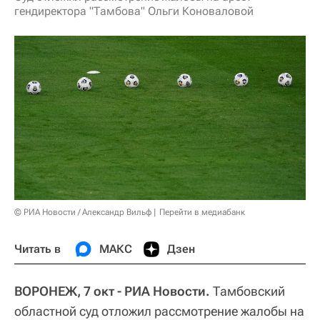
гендиректора "Тамбова" Ольги Коноваловой
© РИА Новости / Александр Вильф
Перейти в медиабанк
Читать в
МАКС
Дзен
ВОРОНЕЖ, 7 окт - РИА Новости.
Тамбовский
областной суд отложил рассмотрение жалобы на