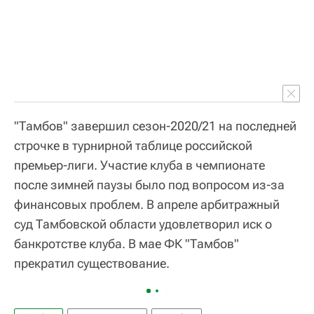
"Тамбов" завершил сезон-2020/21 на последней
строчке в турнирной таблице российской
премьер-лиги. Участие клуба в чемпионате
после зимней паузы было под вопросом из-за
финансовых проблем. В апреле арбитражный
суд Тамбовской области удовлетворил иск о
банкротстве клуба. В мае ФК "Тамбов"
прекратил существование.