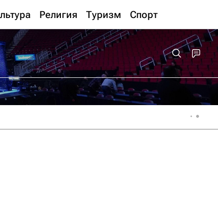
льтура
Религия
Туризм
Спорт