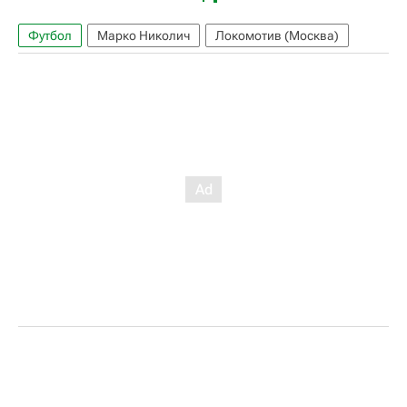
Футбол
Марко Николич
Локомотив (Москва)