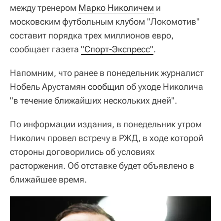
между тренером
Марко Николичем
и
московским футбольным клубом "Локомотив"
составит порядка трех миллионов евро,
сообщает газета
"Спорт-Экспресс"
.
Напомним, что ранее в понедельник журналист
Нобель Арустамян
сообщил
об уходе Николича
"в течение ближайших нескольких дней".
По информации издания, в понедельник утром
Николич провел встречу в РЖД, в ходе которой
стороны договорились об условиях
расторжения. Об отставке будет объявлено в
ближайшее время.