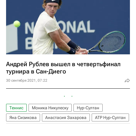
Андрей Рублев вышел в четвертьфинал
турнира в Сан-Диего
30 сентября 2021, 07:22
Теннис
Моника Никулеску
Нур-Султан
Яна Сизикова
Анастасия Захарова
ATP Нур-Султан