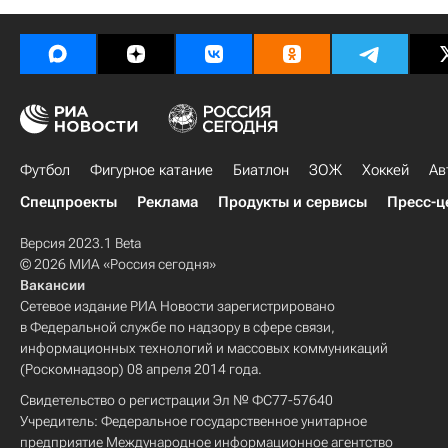
Футбол
Фигурное катание
Биатлон
ЗОЖ
Хоккей
Ав
Спецпроекты
Реклама
Продукты и сервисы
Пресс-ц
Версия 2023.1 Beta
© 2026 МИА «Россия сегодня»
Вакансии
Сетевое издание РИА Новости зарегистрировано
в Федеральной службе по надзору в сфере связи,
информационных технологий и массовых коммуникаций
(Роскомнадзор) 08 апреля 2014 года.
Свидетельство о регистрации Эл № ФС77-57640
Учредитель: Федеральное государственное унитарное
предприятие Международное информационное агентство