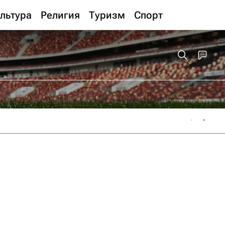
льтура
Религия
Туризм
Спорт