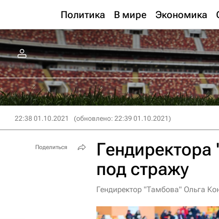
Политика
В мире
Экономика
22:38 01.10.2021
(обновлено: 22:39 01.10.2021)
Гендиректора
Поделиться
под стражу
Гендиректор "Тамбова" Ольга Ко